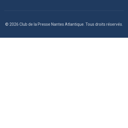
© 2026 Club de la Presse Nantes Atlantique. Tous droits réservés.