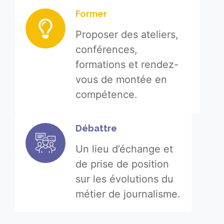
Former
Proposer des ateliers,
conférences,
formations et rendez-
vous de montée en
compétence.
Débattre
Un lieu d’échange et
de prise de position
sur les évolutions du
métier de journalisme.