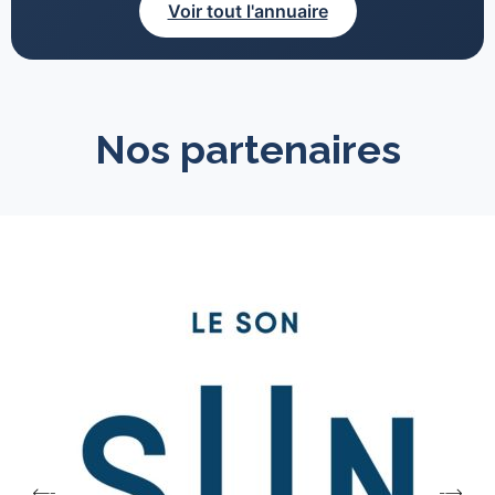
Voir tout l'annuaire
Nos partenaires