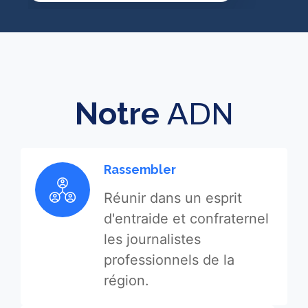
Notre
ADN
Rassembler
Réunir dans un esprit
d'entraide et confraternel
les journalistes
professionnels de la
région.