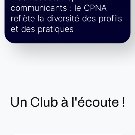
communicants : le CPNA
reflète la diversité des profils
et des pratiques
Un
Club
à l'écoute !