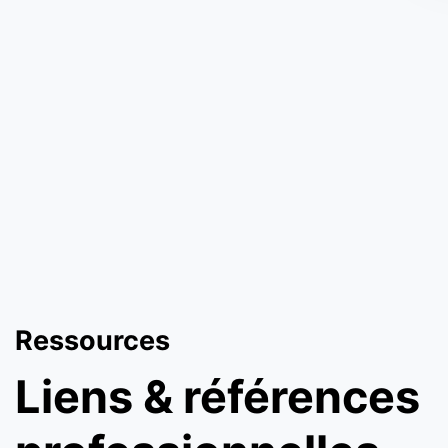
Ressources
Liens & références