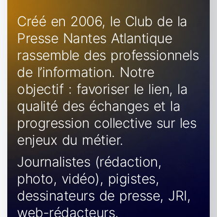
Créé en 2006, le Club de la
Presse Nantes Atlantique
rassemble des professionnels
de l’information. Notre
objectif : favoriser le lien, la
qualité des échanges et la
progression collective sur les
enjeux du métier.
Journalistes (rédaction,
photo, vidéo), pigistes,
dessinateurs de presse, JRI,
web-rédacteurs,