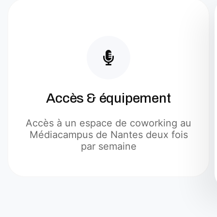
Accès & équipement
Accès à un espace de coworking au
Médiacampus de Nantes deux fois
par semaine