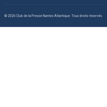
© 2026 Club de la Presse Nantes Atlantique. Tous droits réservés.