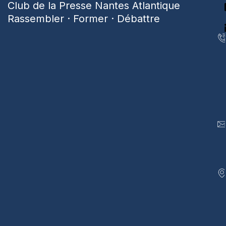
Club de la Presse Nantes Atlantique
Rassembler · Former · Débattre