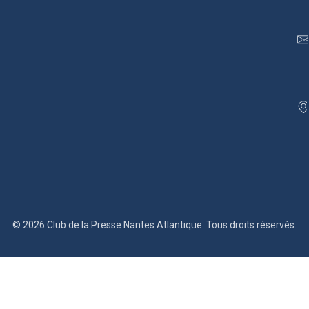
© 2026 Club de la Presse Nantes Atlantique. Tous droits réservés.