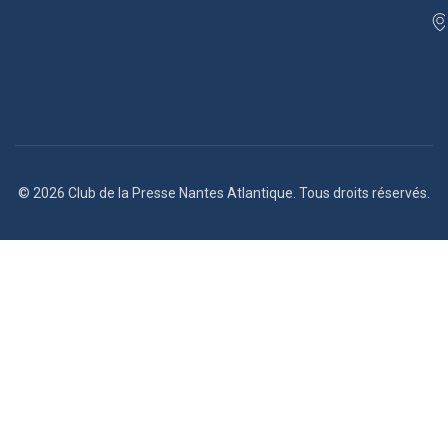
© 2026 Club de la Presse Nantes Atlantique. Tous droits réservés.