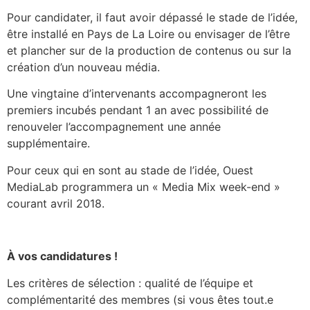
Pour candidater, il faut avoir dépassé le stade de l’idée,
être installé en Pays de La Loire ou envisager de l’être
et plancher sur de la production de contenus ou sur la
création d’un nouveau média.
Une vingtaine d’intervenants accompagneront les
premiers incubés pendant 1 an avec possibilité de
renouveler l’accompagnement une année
supplémentaire.
Pour ceux qui en sont au stade de l’idée, Ouest
MediaLab programmera un « Media Mix week-end »
courant avril 2018.
À vos candidatures !
Les critères de sélection : qualité de l’équipe et
complémentarité des membres (si vous êtes tout.e