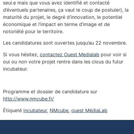
seul.e mais que vous avez identifié et contacté
d’éventuels partenaires, ça vaut le coup de postuler), la
maturité du projet, le degré d’innovation, le potentiel
économique et l’impact en terme d’image et de
notoriété pour le territoire.
Les candidatures sont ouvertes jusqu’au 22 novembre.
Si vous hésitez,
contactez Ouest Medialab
pour voir si
oui ou non votre projet rentre dans les clous du futur
incubateur.
Programme et dossier de candidature sur
http://www.nmcube.fr/
Étiqueté
incubateur
,
NMcube
,
ouest MédiaLab