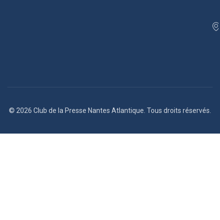
© 2026 Club de la Presse Nantes Atlantique. Tous droits réservés.