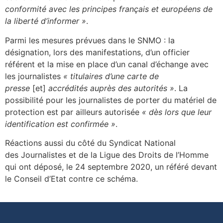
conformité avec les principes français et européens de
la liberté d’informer »
.
Parmi les mesures prévues dans le SNMO : la
désignation, lors des manifestations, d’un officier
référent et la mise en place d’un canal d’échange avec
les journalistes
« titulaires d’une carte de
presse
[et]
accrédités auprès des autorités »
. La
possibilité pour les journalistes de porter du matériel de
protection est par ailleurs autorisée
« dès lors que leur
identification est confirmée »
.
Réactions aussi du côté du Syndicat National
des Journalistes et de la Ligue des Droits de l’Homme
qui ont déposé, le 24 septembre 2020, un référé devant
le Conseil d’Etat contre ce schéma.