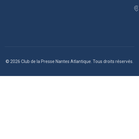
© 2026 Club de la Presse Nantes Atlantique. Tous droits réservés.