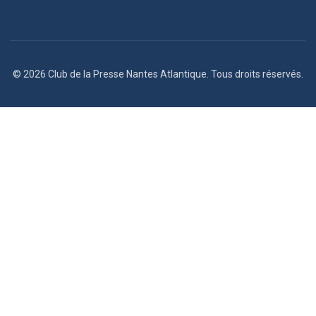
© 2026 Club de la Presse Nantes Atlantique. Tous droits réservés.