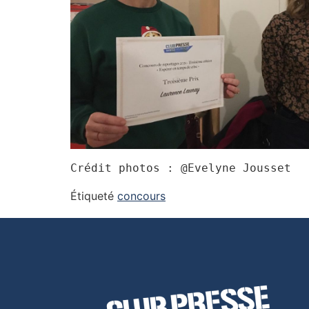
Crédit photos : @Evelyne Jousset 
Étiqueté
concours