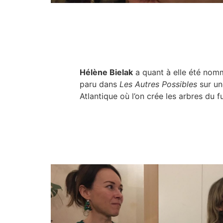
Hélène Bielak
a quant à elle été no
paru dans
Les Autres Possibles
sur un
Atlantique où l’on crée les arbres du fu