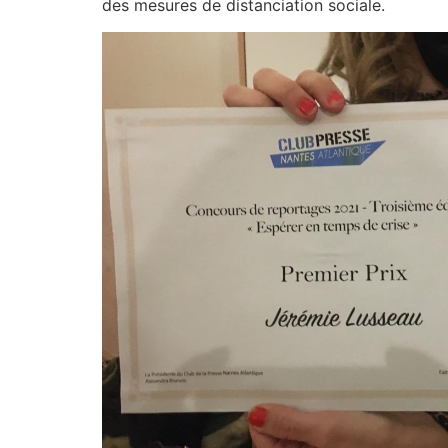
des mesures de distanciation sociale.