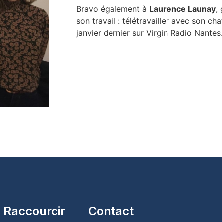
Bravo également à
Laurence Launay
,
son travail : télétravailler avec son ch
janvier dernier sur Virgin Radio Nantes
Raccourcir
Contact