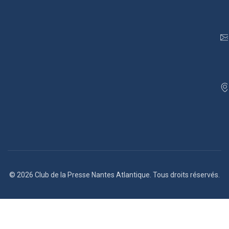
© 2026 Club de la Presse Nantes Atlantique. Tous droits réservés.