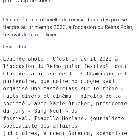
prix “Coup de coeur”.
Une cérémonie officielle de remise du ou des prix se
tiendra au printemps 2023, à l’occasion du
Reims Polar,
festival du film policier.
Inscription
Légende photo : C’est en avril 2021 à 
l’occasion du Reims polar festival, dont 
Club de la presse de Reims Champagne est 
partenaire, que notre homologue avait 
organisé une masterclass sur le thème « 
Faits divers et cinéma : miroirs de la 
société » avec Marie Drucker, présidente 
du jury « Sang Neuf » du 
festival, Isabelle Horlans, journaliste 
spécialiste des affaires 
judiciaires, Vincent Garencq, scénariste 