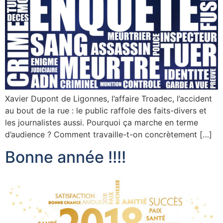
Xavier Dupont de Ligonnes, l’affaire Troadec, l’accident
au bout de la rue : le public raffole des faits-divers et
les journalistes aussi. Pourquoi ça marche en terme
d’audience ? Comment travaille-t-on concrètement […]
Bonne année !!!!