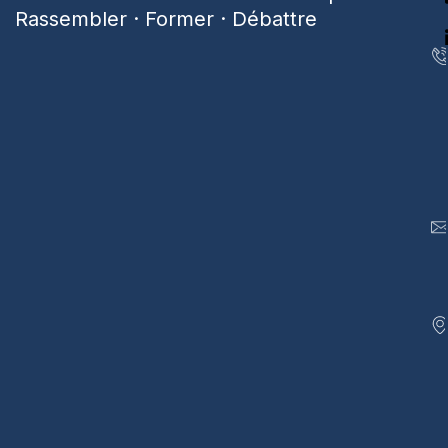
Rassembler · Former · Débattre