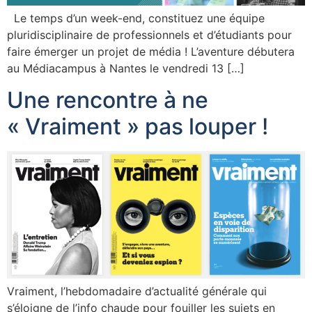
Le temps d’un week-end, constituez une équipe
pluridisciplinaire de professionnels et d’étudiants pour
faire émerger un projet de média ! L’aventure débutera
au Médiacampus à Nantes le vendredi 13 […]
Une rencontre à ne
« Vraiment » pas louper !
Vraiment, l’hebdomadaire d’actualité générale qui
s’éloigne de l’info chaude pour fouiller les sujets en