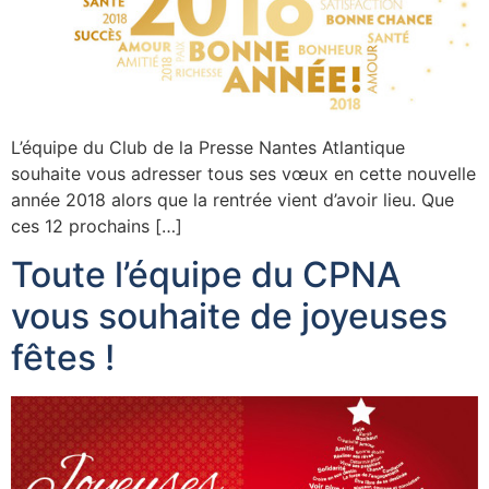
L’équipe du Club de la Presse Nantes Atlantique
souhaite vous adresser tous ses vœux en cette nouvelle
année 2018 alors que la rentrée vient d’avoir lieu. Que
ces 12 prochains […]
Toute l’équipe du CPNA
vous souhaite de joyeuses
fêtes !