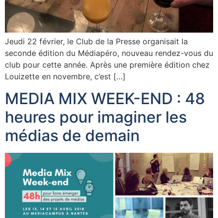
Jeudi 22 février, le Club de la Presse organisait la
seconde édition du Médiapéro, nouveau rendez-vous du
club pour cette année. Après une première édition chez
Louizette en novembre, c’est […]
MEDIA MIX WEEK-END : 48
heures pour imaginer les
médias de demain