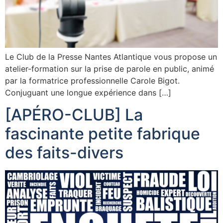
Le Club de la Presse Nantes Atlantique vous propose un
atelier-formation sur la prise de parole en public, animé
par la formatrice professionnelle Carole Bigot.
Conjuguant une longue expérience dans […]
[APÉRO-CLUB] La
fascinante petite fabrique
des faits-divers