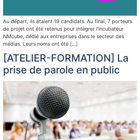
Au départ, ils étaient 19 candidats. Au final, 7 porteurs
de projet ont été retenus pour intégrer l’incubateur
NMcube, dédié aux entreprises dans le secteur des
médias. Leurs noms ont été […]
[ATELIER-FORMATION] La
prise de parole en public