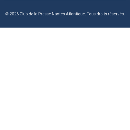
© 2026 Club de la Presse Nantes Atlantique. Tous droits réservés.