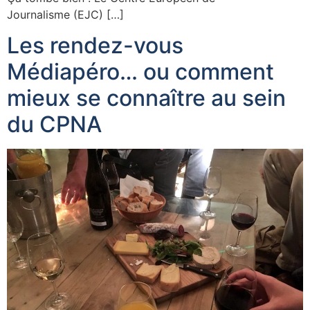
Journalisme (EJC) […]
Les rendez-vous
Médiapéro… ou comment
mieux se connaître au sein
du CPNA