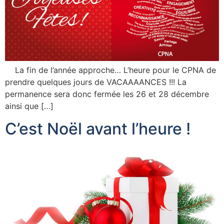
La fin de l’année approche… L’heure pour le CPNA de
prendre quelques jours de VACAAAANCES !!! La
permanence sera donc fermée les 26 et 28 décembre
ainsi que […]
C’est Noël avant l’heure !