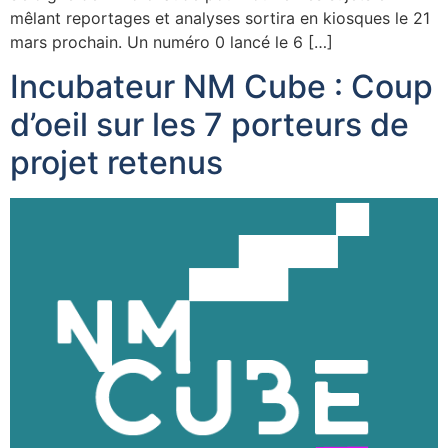
mêlant reportages et analyses sortira en kiosques le 21
mars prochain. Un numéro 0 lancé le 6 […]
Incubateur NM Cube : Coup
d’oeil sur les 7 porteurs de
projet retenus