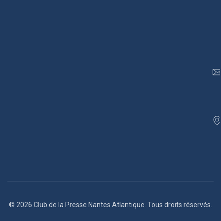
© 2026 Club de la Presse Nantes Atlantique. Tous droits réservés.