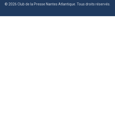
© 2026 Club de la Presse Nantes Atlantique. Tous droits réservés.