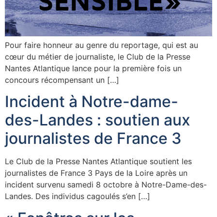
Pour faire honneur au genre du reportage, qui est au
cœur du métier de journaliste, le Club de la Presse
Nantes Atlantique lance pour la première fois un
concours récompensant un […]
Incident à Notre-dame-
des-Landes : soutien aux
journalistes de France 3
Le Club de la Presse Nantes Atlantique soutient les
journalistes de France 3 Pays de la Loire après un
incident survenu samedi 8 octobre à Notre-Dame-des-
Landes. Des individus cagoulés s’en […]