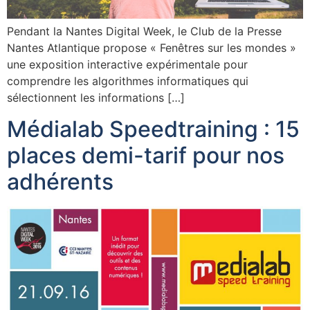
Pendant la Nantes Digital Week, le Club de la Presse
Nantes Atlantique propose « Fenêtres sur les mondes »
une exposition interactive expérimentale pour
comprendre les algorithmes informatiques qui
sélectionnent les informations […]
Médialab Speedtraining : 15
places demi-tarif pour nos
adhérents