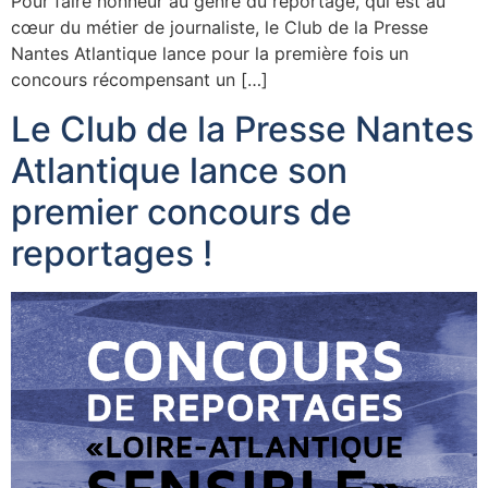
Pour faire honneur au genre du reportage, qui est au
cœur du métier de journaliste, le Club de la Presse
Nantes Atlantique lance pour la première fois un
concours récompensant un […]
Le Club de la Presse Nantes
Atlantique lance son
premier concours de
reportages !