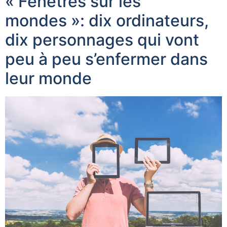
« Fenêtres sur les
mondes »: dix ordinateurs,
dix personnages qui vont
peu à peu s’enfermer dans
leur monde