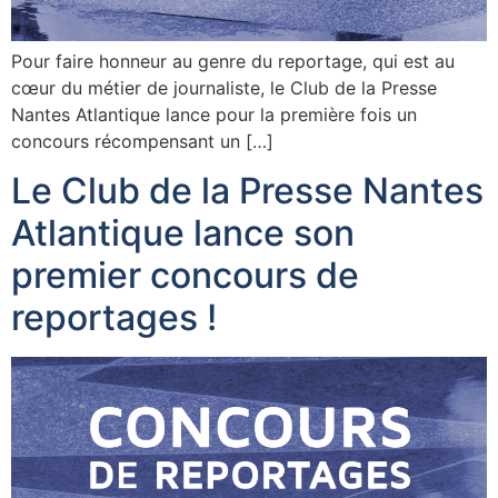
Pour faire honneur au genre du reportage, qui est au
cœur du métier de journaliste, le Club de la Presse
Nantes Atlantique lance pour la première fois un
concours récompensant un […]
Le Club de la Presse Nantes
Atlantique lance son
premier concours de
reportages !