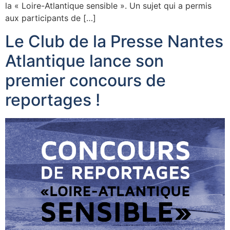
la « Loire-Atlantique sensible ». Un sujet qui a permis
aux participants de […]
Le Club de la Presse Nantes
Atlantique lance son
premier concours de
reportages !