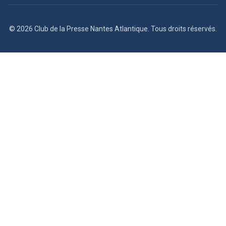
© 2026 Club de la Presse Nantes Atlantique. Tous droits réservés.