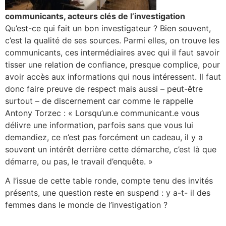
communicants, acteurs clés de l’investigation
Qu’est-ce qui fait un bon investigateur ? Bien souvent,
c’est la qualité de ses sources. Parmi elles, on trouve les
communicants, ces intermédiaires avec qui il faut savoir
tisser une relation de confiance, presque complice, pour
avoir accès aux informations qui nous intéressent. Il faut
donc faire preuve de respect mais aussi – peut-être
surtout – de discernement car comme le rappelle
Antony Torzec : « Lorsqu’un.e communicant.e vous
délivre une information, parfois sans que vous lui
demandiez, ce n’est pas forcément un cadeau, il y a
souvent un intérêt derrière cette démarche, c’est là que
démarre, ou pas, le travail d’enquête. »
A l’issue de cette table ronde, compte tenu des invités
présents, une question reste en suspend : y a-t- il des
femmes dans le monde de l’investigation ?