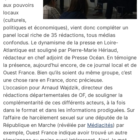
aux pouvoirs
locaux
(culturels,
politiques et économiques), vient donc compléter un
panel local riche de 35 rédactions, tous médias
confondus. Le dynamisme de la presse en Loire-
Atlantique est souligné par Pierre-Marie Hériaud,
rédacteur en chef adjoint de Presse Océan. En témoigne
la présence, aujourd’hui encore, de ce journal local et de
Ouest France. Bien qu’ils soient du même groupe, c’est
une chose rare en France, donc précieuse.
L’occasion pour Arnaud Wajdzik, directeur des
rédactions départementales de OF, de souligner la
complémentarité de ces différents acteurs, à la fois
dans le format et dans les informations prodiguées. Sur
l’affaire de harcèlement sexuel sur une députée de la
République en Marche (révélée par
Médiacités
) par
exemple, Ouest France indique avoir trouvé un autre