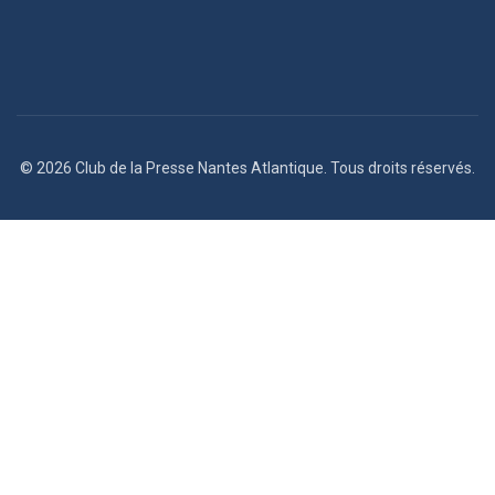
© 2026 Club de la Presse Nantes Atlantique. Tous droits réservés.