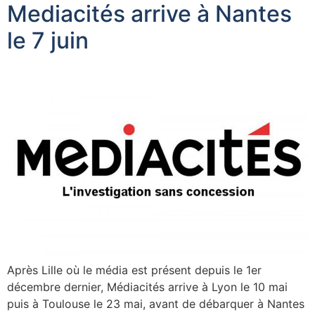
Mediacités arrive à Nantes
le 7 juin
Après Lille où le média est présent depuis le 1er
décembre dernier, Médiacités arrive à Lyon le 10 mai
puis à Toulouse le 23 mai, avant de débarquer à Nantes