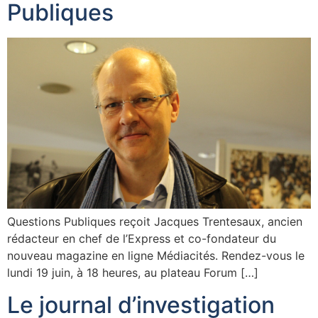
Publiques
Questions Publiques reçoit Jacques Trentesaux, ancien
rédacteur en chef de l’Express et co-fondateur du
nouveau magazine en ligne Médiacités. Rendez-vous le
lundi 19 juin, à 18 heures, au plateau Forum […]
Le journal d’investigation