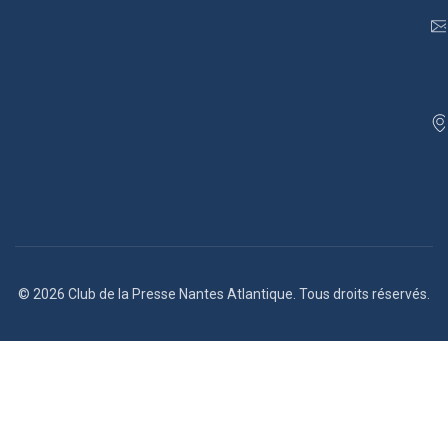
© 2026 Club de la Presse Nantes Atlantique. Tous droits réservés.