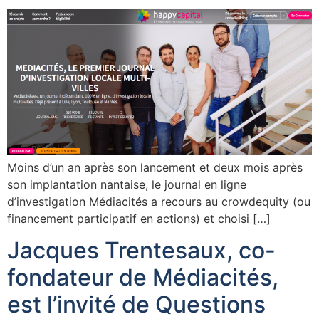
Moins d’un an après son lancement et deux mois après
son implantation nantaise, le journal en ligne
d’investigation Médiacités a recours au crowdequity (ou
financement participatif en actions) et choisi […]
Jacques Trentesaux, co-
fondateur de Médiacités,
est l’invité de Questions