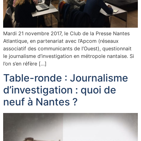
Mardi 21 novembre 2017, le Club de la Presse Nantes
Atlantique, en partenariat avec l’Apcom (réseaux
associatif des communicants de l’Ouest), questionnait
le journalisme d’investigation en métropole nantaise. Si
l’on s’en réfère […]
Table-ronde : Journalisme
d’investigation : quoi de
neuf à Nantes ?