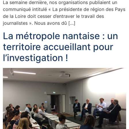
La semaine dernière, nos organisations publiaient un
communiqué intitulé « La présidente de région des Pays
de la Loire doit cesser d’entraver le travail des
journalistes ». Nous avons dû […]
La métropole nantaise : un
territoire accueillant pour
l’investigation !