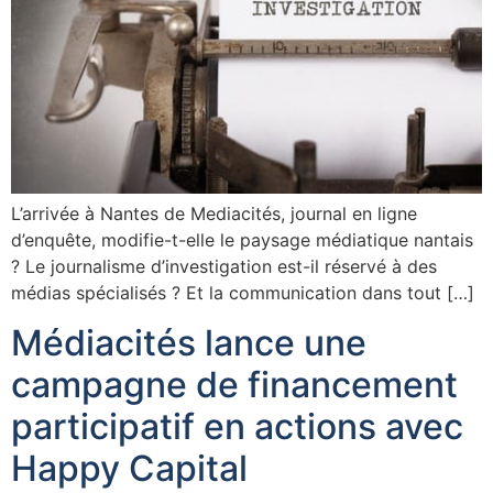
L’arrivée à Nantes de Mediacités, journal en ligne
d’enquête, modifie-t-elle le paysage médiatique nantais
? Le journalisme d’investigation est-il réservé à des
médias spécialisés ? Et la communication dans tout […]
Médiacités lance une
campagne de financement
participatif en actions avec
Happy Capital