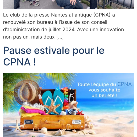
Le club de la presse Nantes atlantique (CPNA) a
renouvelé son bureau à l’issue de son conseil
d’administration de juillet 2024. Avec une innovation :
non pas un, mais deux […]
Pause estivale pour le
CPNA !