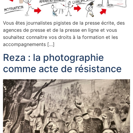
Vous êtes journalistes pigistes de la presse écrite, des
agences de presse et de la presse en ligne et vous
souhaitez connaitre vos droits à la formation et les
accompagnements […]
Reza : la photographie
comme acte de résistance