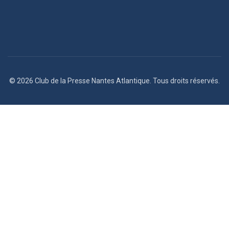
© 2026 Club de la Presse Nantes Atlantique. Tous droits réservés.