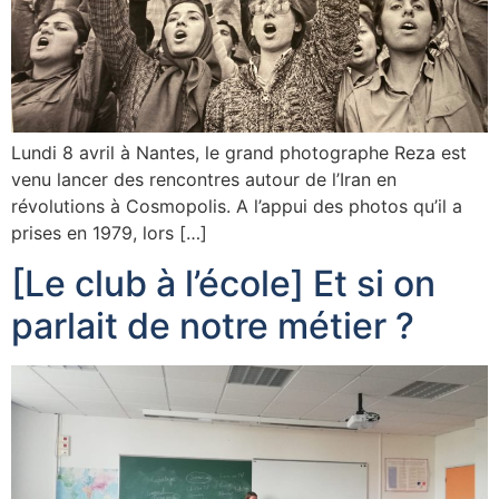
Lundi 8 avril à Nantes, le grand photographe Reza est
venu lancer des rencontres autour de l’Iran en
révolutions à Cosmopolis. A l’appui des photos qu’il a
prises en 1979, lors […]
[Le club à l’école] Et si on
parlait de notre métier ?