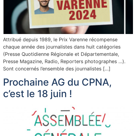
Attribué depuis 1989, le Prix Varenne récompense
chaque année des journalistes dans huit catégories
(Presse Quotidienne Régionale et Départementale,
Presse Magazine, Radio, Reporters photographes …).
Sont concernés l’ensemble des journalistes […]
Prochaine AG du CPNA,
c’est le 18 juin !