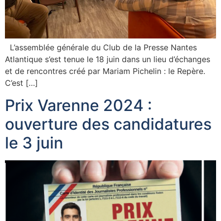
L’assemblée générale du Club de la Presse Nantes
Atlantique s’est tenue le 18 juin dans un lieu d’échanges
et de rencontres créé par Mariam Pichelin : le Repère.
C’est […]
Prix Varenne 2024 :
ouverture des candidatures
le 3 juin