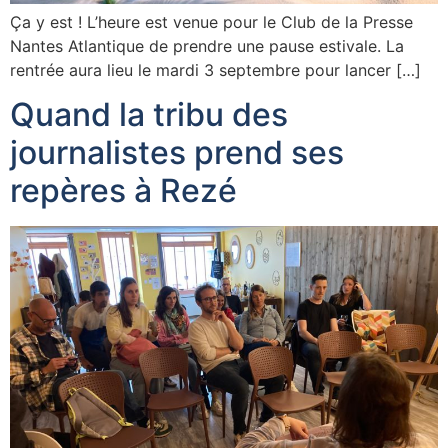
Ça y est ! L’heure est venue pour le Club de la Presse
Nantes Atlantique de prendre une pause estivale. La
rentrée aura lieu le mardi 3 septembre pour lancer […]
Quand la tribu des
journalistes prend ses
repères à Rezé