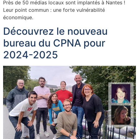
Près de 50 médias locaux sont implantés à Nantes !
Leur point commun : une forte vulnérabilité
économique.
Découvrez le nouveau
bureau du CPNA pour
2024-2025