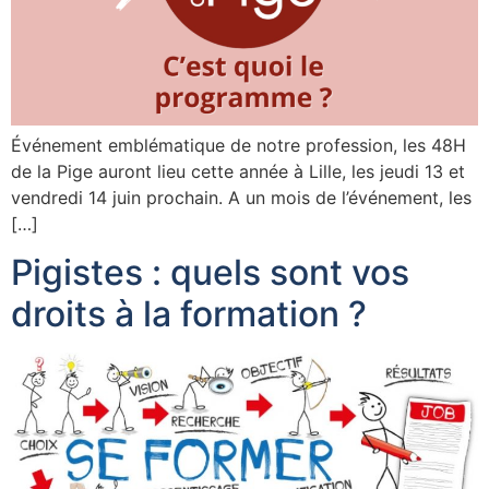
Événement emblématique de notre profession, les 48H
de la Pige auront lieu cette année à Lille, les jeudi 13 et
vendredi 14 juin prochain. A un mois de l’événement, les
[…]
Pigistes : quels sont vos
droits à la formation ?