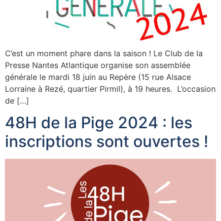
C’est un moment phare dans la saison ! Le Club de la
Presse Nantes Atlantique organise son assemblée
générale le mardi 18 juin au Repère (15 rue Alsace
Lorraine à Rezé, quartier Pirmil), à 19 heures. L’occasion
de […]
48H de la Pige 2024 : les
inscriptions sont ouvertes !