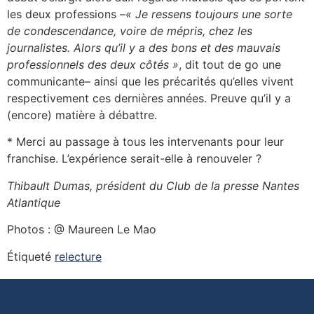
les deux professions –
« Je ressens toujours une sorte
de condescendance, voire de mépris, chez les
journalistes. Alors qu’il y a des bons et des mauvais
professionnels des deux côtés »
, dit tout de go une
communicante– ainsi que les précarités qu’elles vivent
respectivement ces dernières années. Preuve qu’il y a
(encore) matière à débattre.
* Merci au passage à tous les intervenants pour leur
franchise. L’expérience serait-elle à renouveler ?
Thibault Dumas, président du Club de la presse Nantes
Atlantique
Photos : @ Maureen Le Mao
Étiqueté
relecture