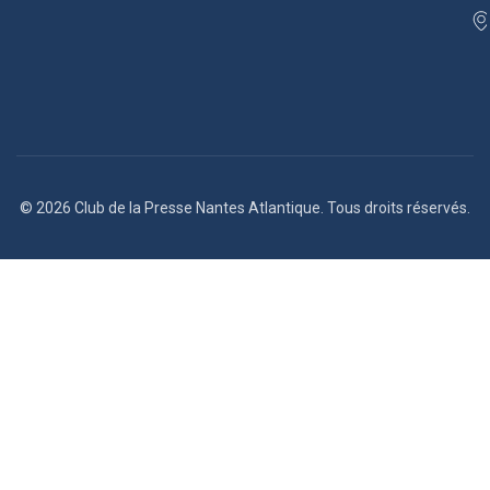
© 2026 Club de la Presse Nantes Atlantique. Tous droits réservés.