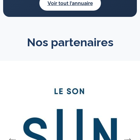
Voir tout l'annuaire
Nos partenaires