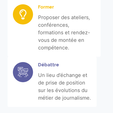
Former
Proposer des ateliers,
conférences,
formations et rendez-
vous de montée en
compétence.
Débattre
Un lieu d’échange et
de prise de position
sur les évolutions du
métier de journalisme.