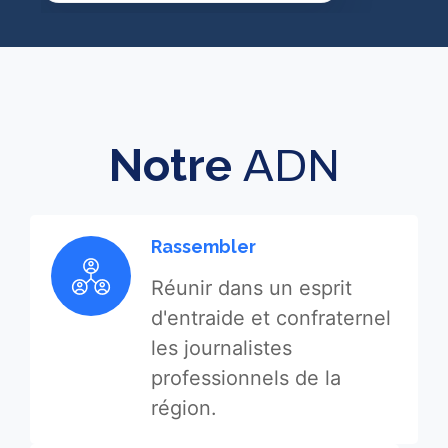
Notre
ADN
Rassembler
Réunir dans un esprit
d'entraide et confraternel
les journalistes
professionnels de la
région.