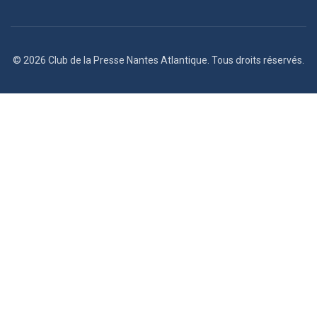
© 2026 Club de la Presse Nantes Atlantique. Tous droits réservés.